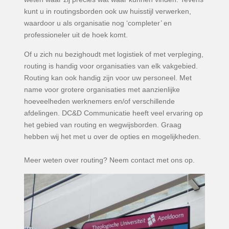
kunt u in routingsborden ook uw huisstijl verwerken,
waardoor u als organisatie nog ‘completer’ en
professioneler uit de hoek komt.
Of u zich nu bezighoudt met logistiek of met verpleging,
routing is handig voor organisaties van elk vakgebied.
Routing kan ook handig zijn voor uw personeel. Met
name voor grotere organisaties met aanzienlijke
hoeveelheden werknemers en/of verschillende
afdelingen. DC&D Communicatie heeft veel ervaring op
het gebied van routing en wegwijsborden. Graag
hebben wij het met u over de opties en mogelijkheden.
Meer weten over routing? Neem contact met ons op.