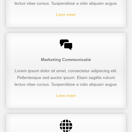
lectus vitae cursus. Suspendisse a odio aliquam augue.
Lees meer
Marketing Communicatie
Lorem ipsum dolor sit amet, consectetur adipiscing elit.
Pellentesque sed auctor ipsum. Etiam sagittis rutrum
lectus vitae cursus. Suspendisse a odio aliquam augue.
Lees meer