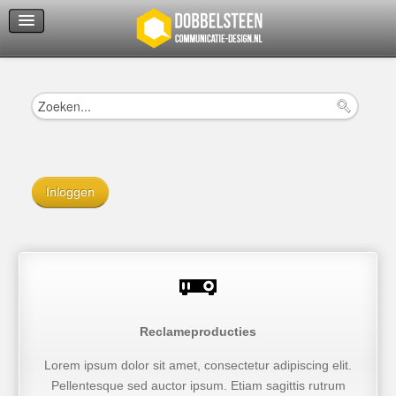
Servicedienst
Helpcenter
Inloggen
Reclameproducties
Lorem ipsum dolor sit amet, consectetur adipiscing elit.
Pellentesque sed auctor ipsum. Etiam sagittis rutrum