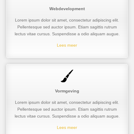
Webdevelopment
Lorem ipsum dolor sit amet, consectetur adipiscing elit.
Pellentesque sed auctor ipsum. Etiam sagittis rutrum
lectus vitae cursus. Suspendisse a odio aliquam augue.
Lees meer
Vormgeving
Lorem ipsum dolor sit amet, consectetur adipiscing elit.
Pellentesque sed auctor ipsum. Etiam sagittis rutrum
lectus vitae cursus. Suspendisse a odio aliquam augue.
Lees meer