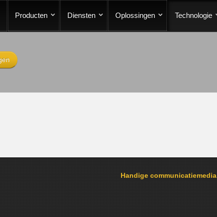
Producten
Diensten
Oplossingen
Technologie
gen
Handige communicatiemedi