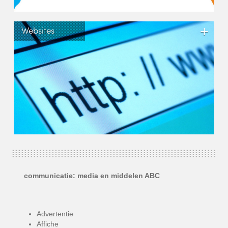
+
Websites
communicatie: media en middelen ABC
Advertentie
Affiche