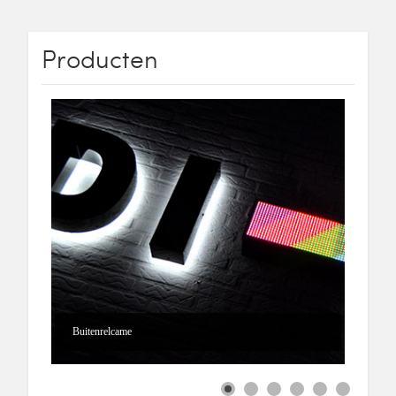
Producten
Buitenrelcame