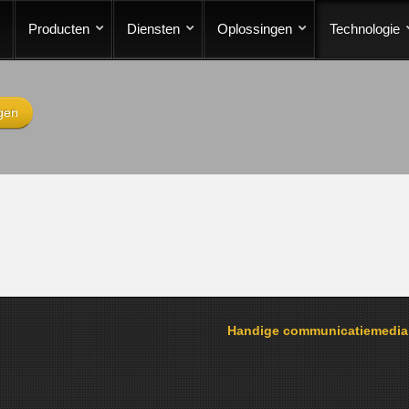
Producten
Diensten
Oplossingen
Technologie
gen
Handige communicatiemedi